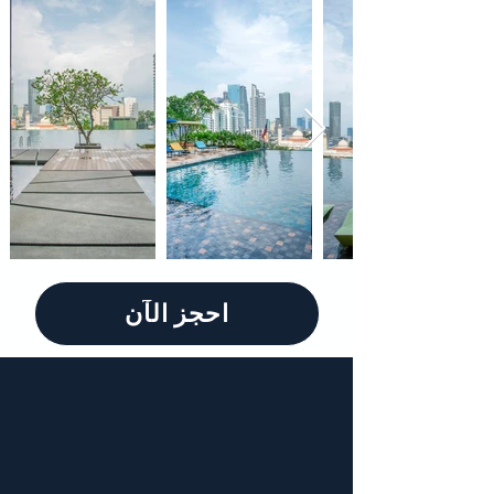
احجز الآن