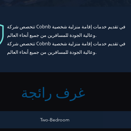
تتخصص شركة Cobnb في تقديم خدمات إقامة منزلية شخصية
وعالية الجودة للمسافرين من جميع أنحاء العالم.
تتخصص شركة Cobnb في تقديم خدمات إقامة منزلية شخصية
وعالية الجودة للمسافرين من جميع أنحاء العالم.
غرف رائجة
Two-Bedroom