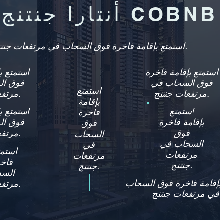
أنتارا جنتنج من COBNB
استمتع بإقامة فاخرة فوق السحاب في مرتفعات جنتنج.
استمتع بإقامة فاخرة
استمتع ب
فوق السحاب في
فوق ال
استمتع
مرتفعات جنتنج.
مرتفعات جنتنج.
بإقامة
استمتع
استمتع ب
فاخرة
بإقامة فاخرة
فوق ال
فوق
فوق
مرتفعات جنتنج.
السحاب
السحاب في
في
استمت
مرتفعات
مرتفعات
فاخ
جنتنج.
جنتنج.
السح
بإقامة فاخرة فوق السحاب
مرتفعات جنتنج.
جنتنج.