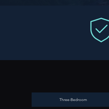
Three-Bedroom