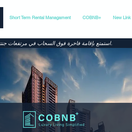
Short Term Rental Managament
COBNB+
New Link
استمتع بإقامة فاخرة فوق السحاب في مرتفعات جنتنج.