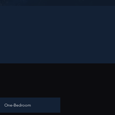
One-Bedroom