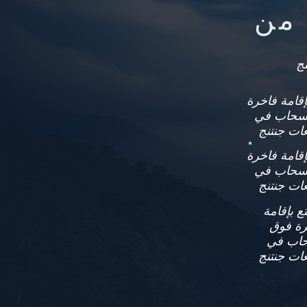
إقامة فاخرة
سحاب في
إقامة فاخرة
سحاب في
ع بإقامة
رة فوق
اب في