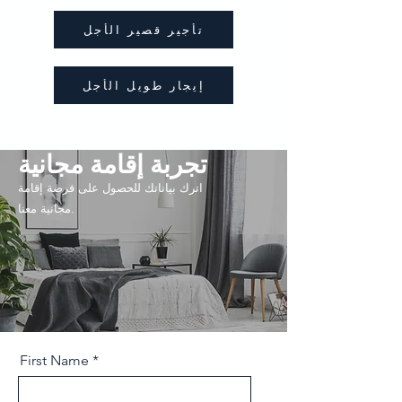
تأجير قصير الأجل
إيجار طويل الأجل
تجربة إقامة مجانية
اترك بياناتك للحصول على فرصة إقامة
مجانية معنا.
First Name