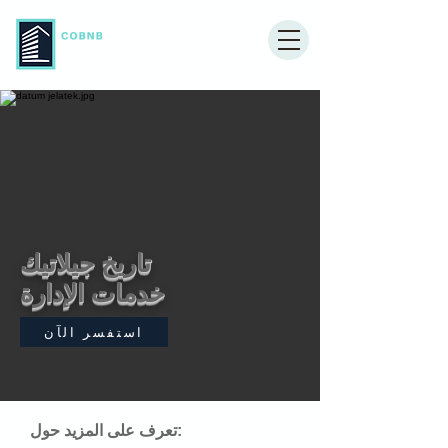
تاريخ جيلاتيك
خدمات الإدارة
استفسر الآن
تعرف على المزيد حول: